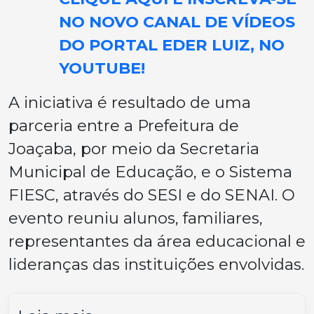
NO NOVO CANAL DE VÍDEOS
DO PORTAL EDER LUIZ, NO
YOUTUBE!
A iniciativa é resultado de uma
parceria entre a Prefeitura de
Joaçaba, por meio da Secretaria
Municipal de Educação, e o Sistema
FIESC, através do SESI e do SENAI. O
evento reuniu alunos, familiares,
representantes da área educacional e
lideranças das instituições envolvidas.