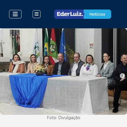
Foto: Divulgação