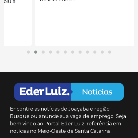
Encontre as notícias de Joaçaba e região.
Busque ou anuncie sua vaga de emprego. Seja
bem vindo ao Portal Éder Luiz, referência em
notícias no Meio-Oeste de Santa Catarina.