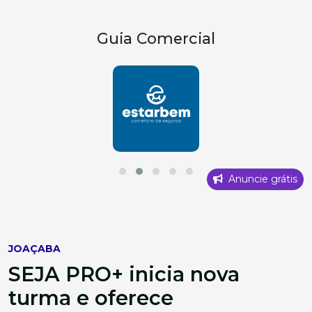
Guia Comercial
Anuncie grátis
JOAÇABA
SEJA PRO+ inicia nova
turma e oferece