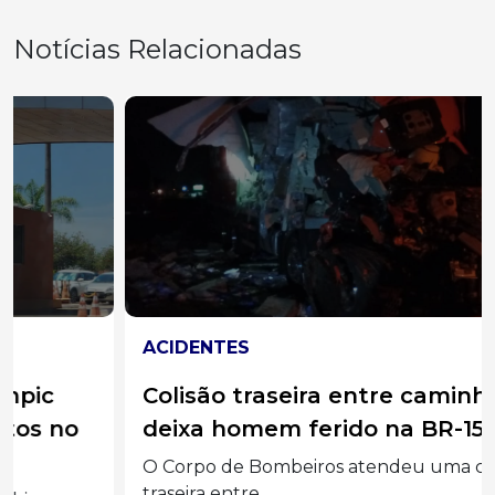
Notícias Relacionadas
ACIDENTES
Colisão traseira entre caminhões
deixa homem ferido na BR-158
O Corpo de Bombeiros atendeu uma colisão
traseira entre...