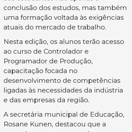
conclusão dos estudos, mas também
uma formação voltada às exigências
atuais do mercado de trabalho.
Nesta edição, os alunos terão acesso
ao curso de Controlador e
Programador de Produção,
capacitação focada no
desenvolvimento de competências
ligadas às necessidades da indústria
e das empresas da região.
A secretária municipal de Educação,
Rosane Kunen, destacou que a