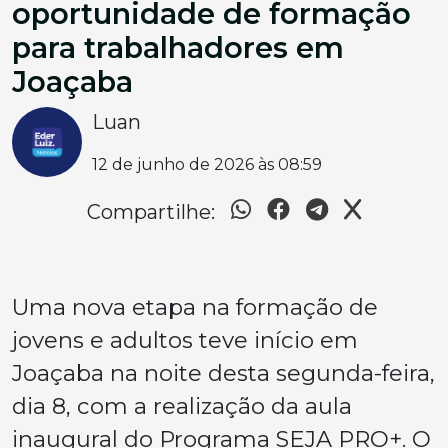
oportunidade de formação
para trabalhadores em
Joaçaba
Luan
12 de junho de 2026 às 08:59
Compartilhe:
Uma nova etapa na formação de
jovens e adultos teve início em
Joaçaba na noite desta segunda-feira,
dia 8, com a realização da aula
inaugural do Programa SEJA PRO+. O