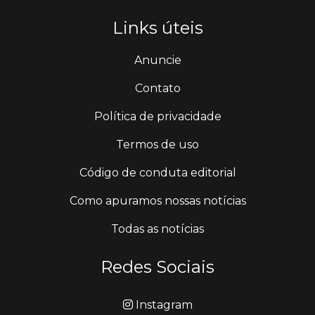
Links úteis
Anuncie
Contato
Política de privacidade
Termos de uso
Código de conduta editorial
Como apuramos nossas notícias
Todas as notícias
Redes Sociais
Instagram