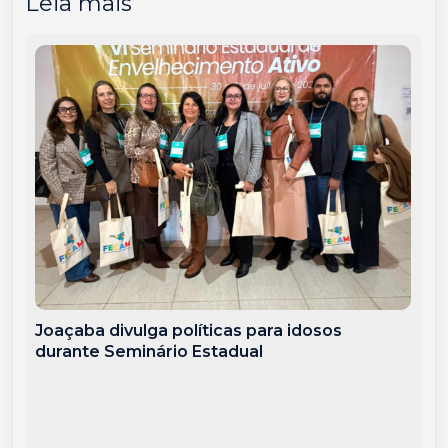
Leia mais
Joaçaba divulga políticas para idosos
durante Seminário Estadual