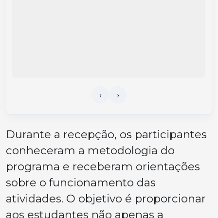
Durante a recepção, os participantes
conheceram a metodologia do
programa e receberam orientações
sobre o funcionamento das
atividades. O objetivo é proporcionar
aos estudantes não apenas a