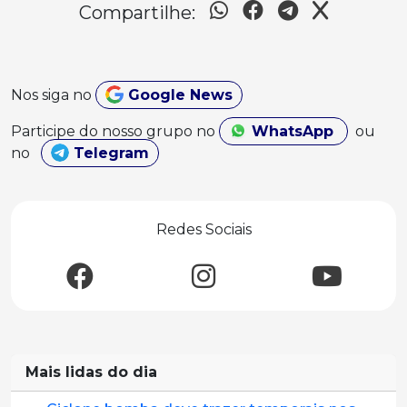
Compartilhe:
Nos siga no
Google News
Participe do nosso grupo no
WhatsApp
ou
no
Telegram
Redes Sociais
Mais lidas do dia