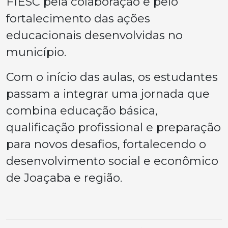
FIESC pela colaboração e pelo
fortalecimento das ações
educacionais desenvolvidas no
município.
Com o início das aulas, os estudantes
passam a integrar uma jornada que
combina educação básica,
qualificação profissional e preparação
para novos desafios, fortalecendo o
desenvolvimento social e econômico
de Joaçaba e região.