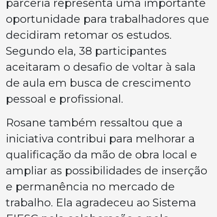
parceria representa uma importante
oportunidade para trabalhadores que
decidiram retomar os estudos.
Segundo ela, 38 participantes
aceitaram o desafio de voltar à sala
de aula em busca de crescimento
pessoal e profissional.
Rosane também ressaltou que a
iniciativa contribui para melhorar a
qualificação da mão de obra local e
ampliar as possibilidades de inserção
e permanência no mercado de
trabalho. Ela agradeceu ao Sistema