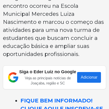
encontro ocorreu na Escola
Municipal Mercedes Luiza
Nascimento e marcou o começo das
atividades para uma nova turma de
estudantes que buscam concluir a
educação básica e ampliar suas
oportunidades profissionais.
Siga o Eder Luiz no Google
Adicionar
Veja as principais notícias de
Joaçaba, região e SC
FIQUE BEM INFORMADO!
CLIQUE AQUI E INSCREVA-SE