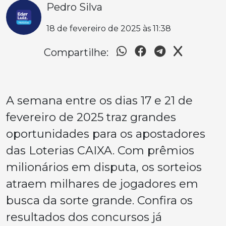
Pedro Silva
18 de fevereiro de 2025 às 11:38
Compartilhe:
A semana entre os dias 17 e 21 de
fevereiro de 2025 traz grandes
oportunidades para os apostadores
das Loterias CAIXA. Com prêmios
milionários em disputa, os sorteios
atraem milhares de jogadores em
busca da sorte grande. Confira os
resultados dos concursos já