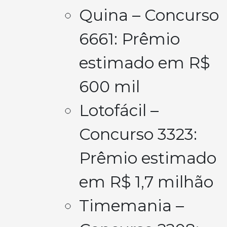
Quina – Concurso
6661: Prêmio
estimado em R$
600 mil
Lotofácil –
Concurso 3323:
Prêmio estimado
em R$ 1,7 milhão
Timemania –