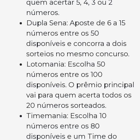
quem acertar 5, 4, 3 ou 2
números.
Dupla Sena: Aposte de 6 a 15
números entre os 50
disponíveis e concorra a dois
sorteios no mesmo concurso.
Lotomania: Escolha 50
números entre os 100
disponíveis. O prêmio principal
vai para quem acerta todos os
20 números sorteados.
Timemania: Escolha 10
números entre os 80
disponíveis e um Time do