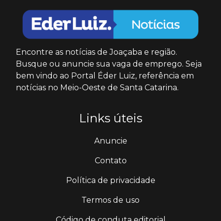
Encontre as notícias de Joaçaba e região.
Busque ou anuncie sua vaga de emprego. Seja
bem vindo ao Portal Éder Luiz, referência em
notícias no Meio-Oeste de Santa Catarina.
Links úteis
Anuncie
Contato
Política de privacidade
Termos de uso
Código de conduta editorial