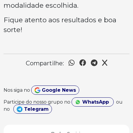
modalidade escolhida.
Fique atento aos resultados e boa
sorte!
Compartilhe:
Nos siga no
Google News
Participe do nosso grupo no
WhatsApp
ou
no
Telegram