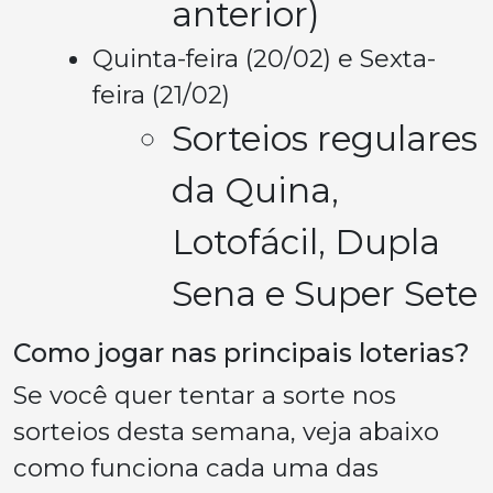
anterior)
Quinta-feira (20/02) e Sexta-
feira (21/02)
Sorteios regulares
da Quina,
Lotofácil, Dupla
Sena e Super Sete
Como jogar nas principais loterias?
Se você quer tentar a sorte nos
sorteios desta semana, veja abaixo
como funciona cada uma das