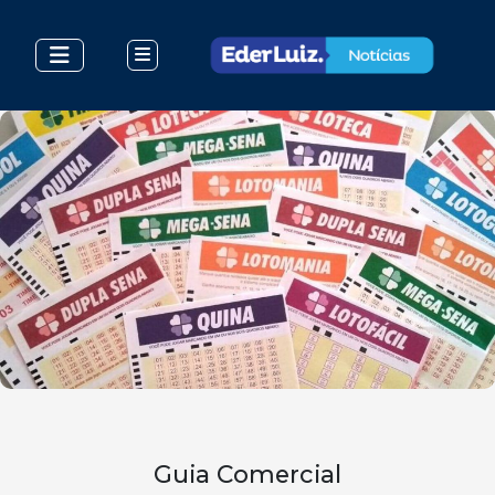
Guia Comercial