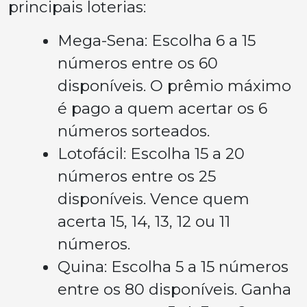
principais loterias:
Mega-Sena: Escolha 6 a 15
números entre os 60
disponíveis. O prêmio máximo
é pago a quem acertar os 6
números sorteados.
Lotofácil: Escolha 15 a 20
números entre os 25
disponíveis. Vence quem
acerta 15, 14, 13, 12 ou 11
números.
Quina: Escolha 5 a 15 números
entre os 80 disponíveis. Ganha