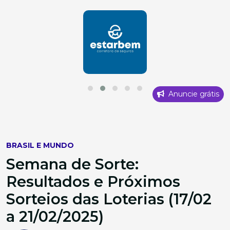
Anuncie grátis
BRASIL E MUNDO
Semana de Sorte:
Resultados e Próximos
Sorteios das Loterias (17/02
a 21/02/2025)