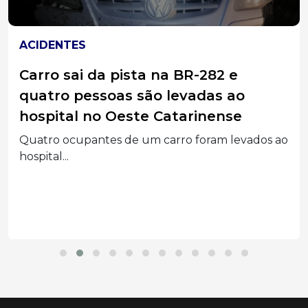
ACIDENTES
Carro sai da pista na BR-282 e
quatro pessoas são levadas ao
hospital no Oeste Catarinense
Quatro ocupantes de um carro foram levados ao
hospital...