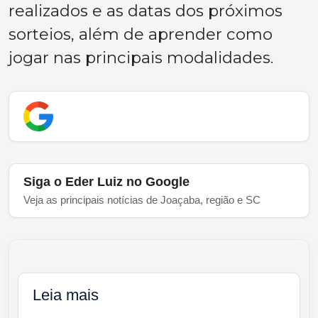
realizados e as datas dos próximos
sorteios, além de aprender como
jogar nas principais modalidades.
Siga o Eder Luiz no Google
Veja as principais notícias de Joaçaba, região e SC
Leia mais