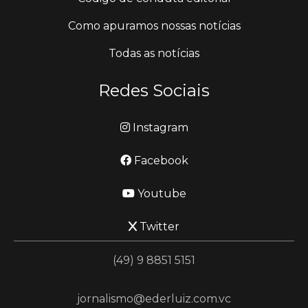
Como apuramos nossas notícias
Todas as notícias
Redes Sociais
Instagram
Facebook
Youtube
Twitter
(49) 9 8851 5151
jornalismo@ederluiz.com.vc