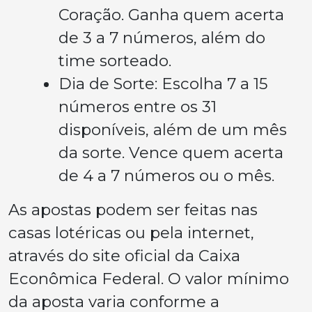
Coração. Ganha quem acerta
de 3 a 7 números, além do
time sorteado.
Dia de Sorte: Escolha 7 a 15
números entre os 31
disponíveis, além de um mês
da sorte. Vence quem acerta
de 4 a 7 números ou o mês.
As apostas podem ser feitas nas
casas lotéricas ou pela internet,
através do site oficial da Caixa
Econômica Federal. O valor mínimo
da aposta varia conforme a