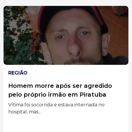
REGIÃO
Homem morre após ser agredido
pelo próprio irmão em Piratuba
Vítima foi socorrida e estava internada no
hospital, mas...