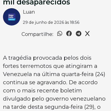
mil desaparecidos
Luan
29 de junho de 2026 às 18:56
Compartilhe:
A tragédia provocada pelos dois
fortes terremotos que atingiram a
Venezuela na última quarta-feira (24)
continua se agravando. De acordo
com o mais recente boletim
divulgado pelo governo venezuelano
na tarde desta segunda-feira (29), o