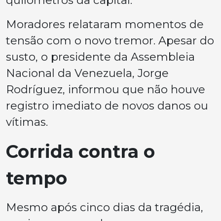
Moradores relataram momentos de
tensão com o novo tremor. Apesar do
susto, o presidente da Assembleia
Nacional da Venezuela, Jorge
Rodríguez, informou que não houve
registro imediato de novos danos ou
vítimas.
Corrida contra o
tempo
Mesmo após cinco dias da tragédia,