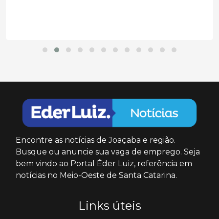
Encontre as notícias de Joaçaba e região.
Busque ou anuncie sua vaga de emprego. Seja
bem vindo ao Portal Éder Luiz, referência em
notícias no Meio-Oeste de Santa Catarina.
Links úteis