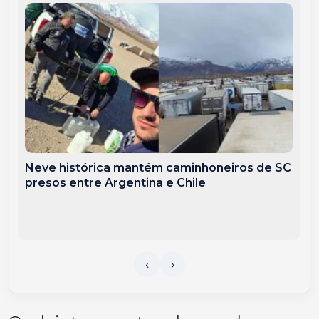
Neve histórica mantém caminhoneiros de SC
presos entre Argentina e Chile