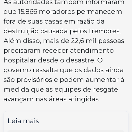
As autoridades também informaram
que 15.866 moradores permanecem
fora de suas casas em razão da
destruição causada pelos tremores.
Além disso, mais de 22,6 mil pessoas
precisaram receber atendimento
hospitalar desde o desastre. O
governo ressalta que os dados ainda
são provisórios e podem aumentar à
medida que as equipes de resgate
avançam nas áreas atingidas.
Leia mais