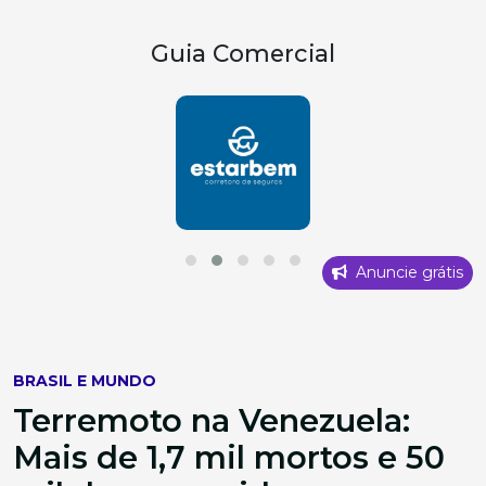
Guia Comercial
Anuncie grátis
BRASIL E MUNDO
Terremoto na Venezuela:
Mais de 1,7 mil mortos e 50