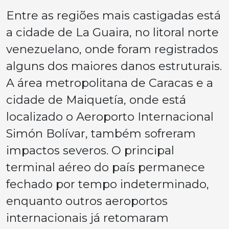
Entre as regiões mais castigadas está
a cidade de La Guaira, no litoral norte
venezuelano, onde foram registrados
alguns dos maiores danos estruturais.
A área metropolitana de Caracas e a
cidade de Maiquetía, onde está
localizado o Aeroporto Internacional
Simón Bolívar, também sofreram
impactos severos. O principal
terminal aéreo do país permanece
fechado por tempo indeterminado,
enquanto outros aeroportos
internacionais já retomaram