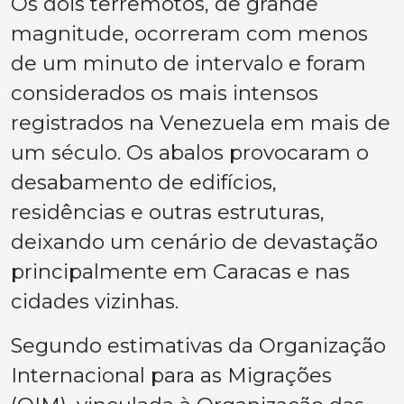
Os dois terremotos, de grande
magnitude, ocorreram com menos
de um minuto de intervalo e foram
considerados os mais intensos
registrados na Venezuela em mais de
um século. Os abalos provocaram o
desabamento de edifícios,
residências e outras estruturas,
deixando um cenário de devastação
principalmente em Caracas e nas
cidades vizinhas.
Segundo estimativas da Organização
Internacional para as Migrações