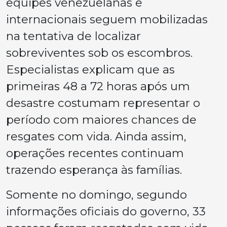
equipes venezuelanas e
internacionais seguem mobilizadas
na tentativa de localizar
sobreviventes sob os escombros.
Especialistas explicam que as
primeiras 48 a 72 horas após um
desastre costumam representar o
período com maiores chances de
resgates com vida. Ainda assim,
operações recentes continuam
trazendo esperança às famílias.
Somente no domingo, segundo
informações oficiais do governo, 33