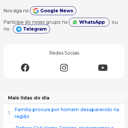
Nos siga no
Google News
Participe do nosso grupo no
WhatsApp
ou
no
Telegram
Redes Sociais
Mais lidas do dia
Família procura por homem desaparecido na
1
região