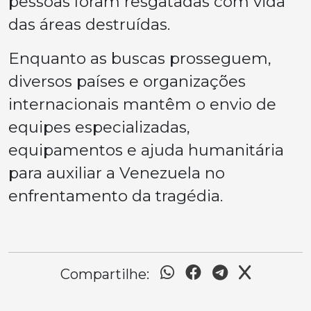
pessoas foram resgatadas com vida
das áreas destruídas.
Enquanto as buscas prosseguem,
diversos países e organizações
internacionais mantêm o envio de
equipes especializadas,
equipamentos e ajuda humanitária
para auxiliar a Venezuela no
enfrentamento da tragédia.
Compartilhe: