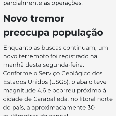
parcialmente as operações.
Novo tremor
preocupa população
Enquanto as buscas continuam, um
novo terremoto foi registrado na
manhã desta segunda-feira.
Conforme o Serviço Geológico dos
Estados Unidos (USGS), o abalo teve
magnitude 4,6 e ocorreu próximo à
cidade de Caraballeda, no litoral norte
do país, a aproximadamente 30
quilômetros da capital.