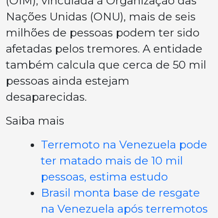
(OIM), vinculada à Organização das
Nações Unidas (ONU), mais de seis
milhões de pessoas podem ter sido
afetadas pelos tremores. A entidade
também calcula que cerca de 50 mil
pessoas ainda estejam
desaparecidas.
Saiba mais
Terremoto na Venezuela pode
ter matado mais de 10 mil
pessoas, estima estudo
Brasil monta base de resgate
na Venezuela após terremotos