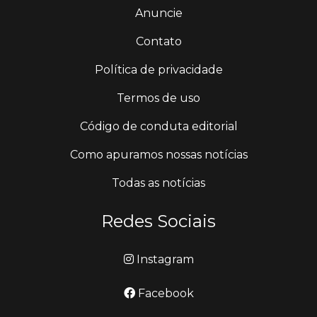
Anuncie
Contato
Política de privacidade
Termos de uso
Código de conduta editorial
Como apuramos nossas notícias
Todas as notícias
Redes Sociais
Instagram
Facebook