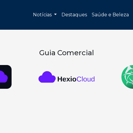
Notícias
Destaques
Saúde e Beleza
Guia Comercial