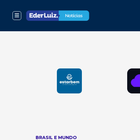
BRASIL E MUNDO