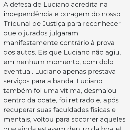
A defesa de Luciano acredita na
independência e coragem do nosso
Tribunal de Justiça para reconhecer
que o jurados julgaram
manifestamente contrário à prova
dos autos. Eis que Luciano não agiu,
em nenhum momento, com dolo
eventual. Luciano apenas prestava
serviços para a banda. Luciano
também foi uma vítima, desmaiou
dentro da boate, foi retirado e, após
recuperar suas faculdades físicas e
mentais, voltou para socorrer aqueles
que ainda estavam dentro da boate!