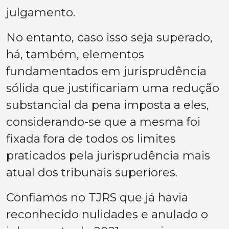
julgamento.
No entanto, caso isso seja superado,
há, também, elementos
fundamentados em jurisprudência
sólida que justificariam uma redução
substancial da pena imposta a eles,
considerando-se que a mesma foi
fixada fora de todos os limites
praticados pela jurisprudência mais
atual dos tribunais superiores.
Confiamos no TJRS que já havia
reconhecido nulidades e anulado o