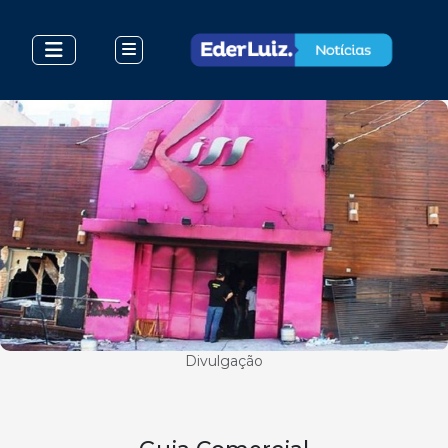
Divulgação