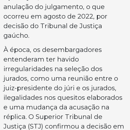
anulação do julgamento, o que
ocorreu em agosto de 2022, por
decisão do Tribunal de Justiça
gaúcho.
À época, os desembargadores
entenderam ter havido
irregularidades na seleção dos
jurados, como uma reunião entre o
juiz-presidente do júri e os jurados,
ilegalidades nos quesitos elaborados
e uma mudança da acusação na
réplica. O Superior Tribunal de
Justiça (STJ) confirmou a decisão em