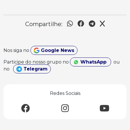
Compartilhe:
Nos siga no
Google News
Participe do nosso grupo no
WhatsApp
ou
no
Telegram
Redes Sociais