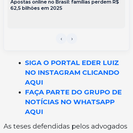
Apostas online no Brasil: famílias perdem R$
62,5 bilhões em 2025
SIGA O PORTAL EDER LUIZ
NO INSTAGRAM CLICANDO
AQUI
FAÇA PARTE DO GRUPO DE
NOTÍCIAS NO WHATSAPP
AQUI
As teses defendidas pelos advogados