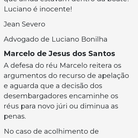
Luciano é inocente!
Jean Severo
Advogado de Luciano Bonilha
Marcelo de Jesus dos Santos
A defesa do réu Marcelo reitera os
argumentos do recurso de apelação
e aguarda que a decisão dos
desembargadores encaminhe os
réus para novo júri ou diminua as
penas.
No caso de acolhimento de