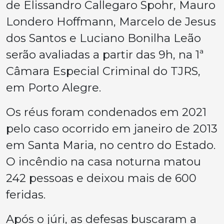
de Elissandro Callegaro Spohr, Mauro
Londero Hoffmann, Marcelo de Jesus
dos Santos e Luciano Bonilha Leão
serão avaliadas a partir das 9h, na 1ª
Câmara Especial Criminal do TJRS,
em Porto Alegre.
Os réus foram condenados em 2021
pelo caso ocorrido em janeiro de 2013
em Santa Maria, no centro do Estado.
O incêndio na casa noturna matou
242 pessoas e deixou mais de 600
feridas.
Após o júri, as defesas buscaram a