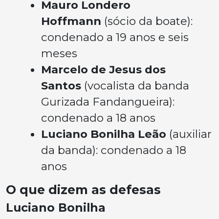
Mauro Londero
Hoffmann
(sócio da boate):
condenado a 19 anos e seis
meses
Marcelo de Jesus dos
Santos
(vocalista da banda
Gurizada Fandangueira):
condenado a 18 anos
Luciano Bonilha Leão
(auxiliar
da banda): condenado a 18
anos
O que dizem as defesas
Luciano Bonilha