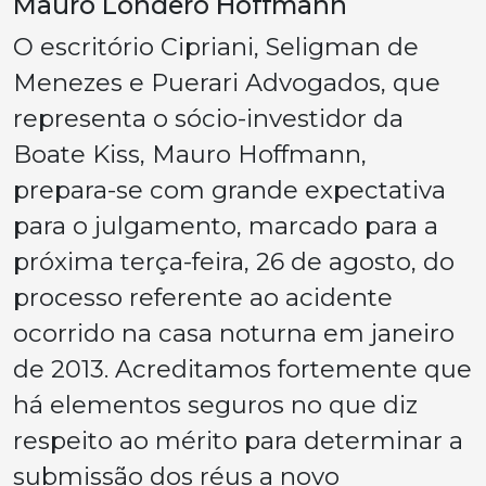
Mauro Londero Hoffmann
O escritório Cipriani, Seligman de
Menezes e Puerari Advogados, que
representa o sócio-investidor da
Boate Kiss, Mauro Hoffmann,
prepara-se com grande expectativa
para o julgamento, marcado para a
próxima terça-feira, 26 de agosto, do
processo referente ao acidente
ocorrido na casa noturna em janeiro
de 2013. Acreditamos fortemente que
há elementos seguros no que diz
respeito ao mérito para determinar a
submissão dos réus a novo