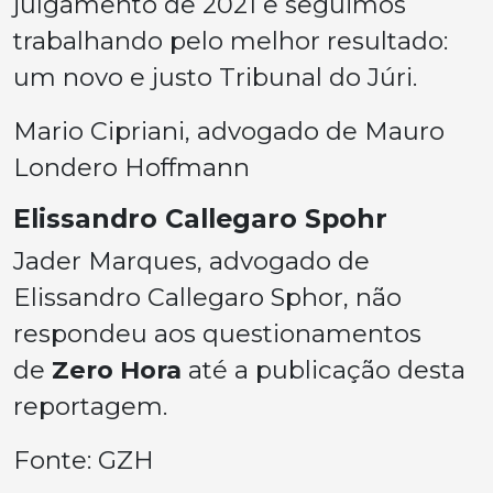
julgamento de 2021 e seguimos
trabalhando pelo melhor resultado:
um novo e justo Tribunal do Júri.
Mario Cipriani, advogado de Mauro
Londero Hoffmann
Elissandro Callegaro Spohr
Jader Marques, advogado de
Elissandro Callegaro Sphor, não
respondeu aos questionamentos
de
Zero Hora
até a publicação desta
reportagem.
Fonte: GZH