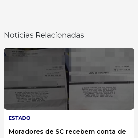
Notícias Relacionadas
ESTADO
Moradores de SC recebem conta de