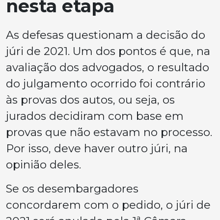
nesta etapa
As defesas questionam a decisão do
júri de 2021. Um dos pontos é que, na
avaliação dos advogados, o resultado
do julgamento ocorrido foi contrário
às provas dos autos, ou seja, os
jurados decidiram com base em
provas que não estavam no processo.
Por isso, deve haver outro júri, na
opinião deles.
Se os desembargadores
concordarem com o pedido, o júri de