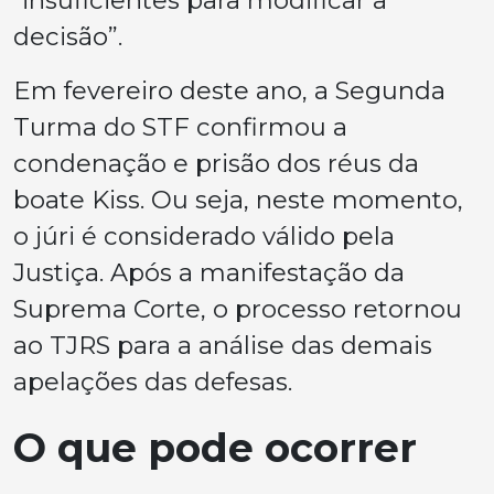
“insuficientes para modificar a
decisão”.
Em fevereiro deste ano, a Segunda
Turma do STF confirmou a
condenação e prisão dos réus da
boate Kiss. Ou seja, neste momento,
o júri é considerado válido pela
Justiça. Após a manifestação da
Suprema Corte, o processo retornou
ao TJRS para a análise das demais
apelações das defesas.
O que pode ocorrer