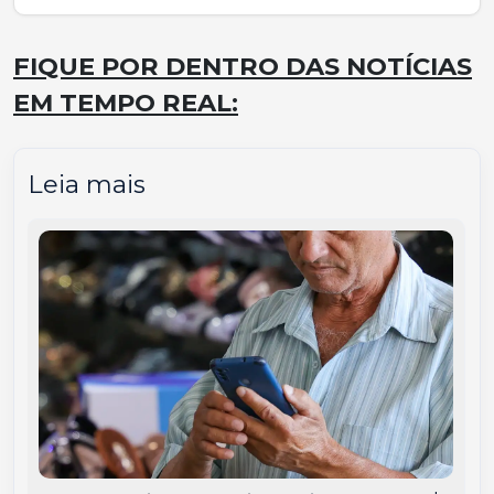
FIQUE POR DENTRO DAS NOTÍCIAS
EM TEMPO REAL:
Leia mais