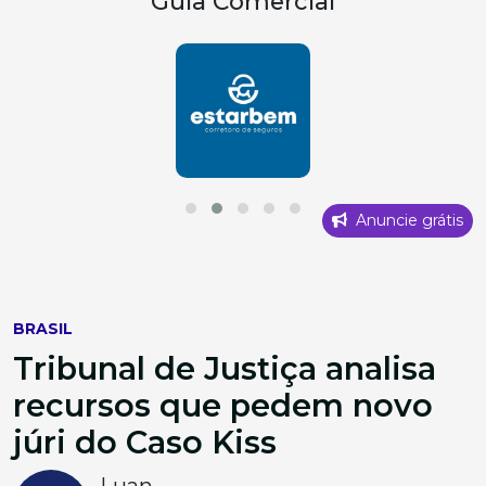
Guia Comercial
Anuncie grátis
BRASIL
Tribunal de Justiça analisa
recursos que pedem novo
júri do Caso Kiss