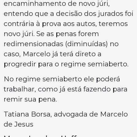
encaminhamento de novo júri,
entendo que a decisão dos jurados foi
contrária à prova aos autos, teremos
novo júri. Se as penas forem
redimensionadas (diminuídas) no
caso, Marcelo já terá direto a
progredir para o regime semiaberto.
No regime semiaberto ele poderá
trabalhar, como já está fazendo para
remir sua pena.
Tatiana Borsa, advogada de Marcelo
de Jesus