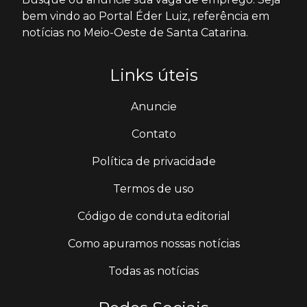
bem vindo ao Portal Éder Luiz, referência em
notícias no Meio-Oeste de Santa Catarina.
Links úteis
Anuncie
Contato
Política de privacidade
Termos de uso
Código de conduta editorial
Como apuramos nossas notícias
Todas as notícias