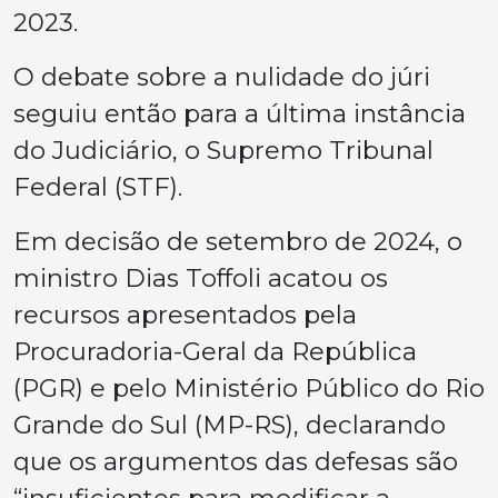
2023.
O debate sobre a nulidade do júri
seguiu então para a última instância
do Judiciário, o Supremo Tribunal
Federal (STF).
Em decisão de setembro de 2024, o
ministro Dias Toffoli acatou os
recursos apresentados pela
Procuradoria-Geral da República
(PGR) e pelo Ministério Público do Rio
Grande do Sul (MP-RS), declarando
que os argumentos das defesas são