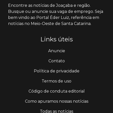
Encontre as notícias de Joaçaba e região.
Busque ou anuncie sua vaga de emprego. Seja
bem vindo ao Portal Éder Luiz, referência em
notícias no Meio-Oeste de Santa Catarina.
Links úteis
Anuncie
Contato
Política de privacidade
Termos de uso
Código de conduta editorial
Como apuramos nossas notícias
Todas as notícias