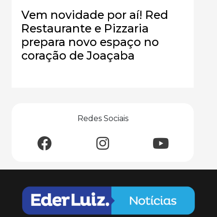
Vem novidade por aí! Red
Restaurante e Pizzaria
prepara novo espaço no
coração de Joaçaba
Redes Sociais