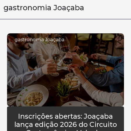
gastronomia Joaçaba
gastronomia Joaçaba
Inscrições abertas: Joaçaba
lança edição 2026 do Circuito