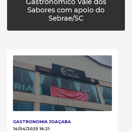
Gastronômico Vale dos
Sabores com apoio do
Sebrae/SC
GASTRONOMIA JOAÇABA
14/04/2025 16:21