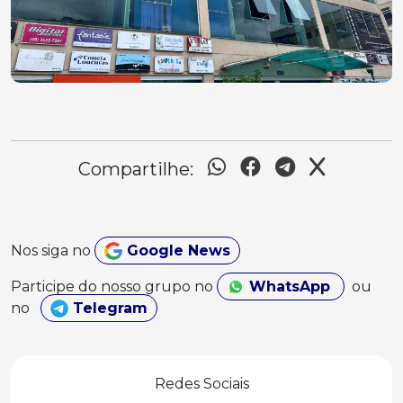
Compartilhe:
Nos siga no
Google News
Participe do nosso grupo no
WhatsApp
ou
no
Telegram
Redes Sociais