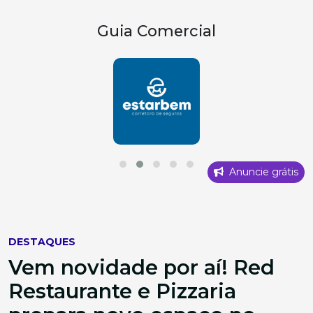
Guia Comercial
Anuncie grátis
DESTAQUES
Vem novidade por aí! Red
Restaurante e Pizzaria