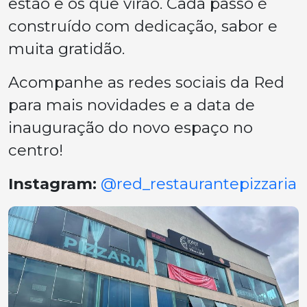
estão e os que virão. Cada passo é
construído com dedicação, sabor e
muita gratidão.
Acompanhe as redes sociais da Red
para mais novidades e a data de
inauguração do novo espaço no
centro!
Instagram:
@red_restaurantepizzaria