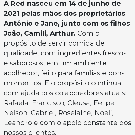
A Red nasceu em 14 de junho de
2021 pelas mãos dos proprietários
Antônio e Jane, junto com os filhos
João, Camili, Arthur.
Com o
propósito de servir comida de
qualidade, com ingredientes frescos
e saborosos, em um ambiente
acolhedor, feito para famílias e bons
momentos. E o propósito continua
com ajuda dos colaboradores atuais:
Rafaela, Francisco, Cleusa, Felipe,
Nelson, Gabriel, Roselaine, Noeli,
Leandro e com o apoio constante dos
nossos clientes.