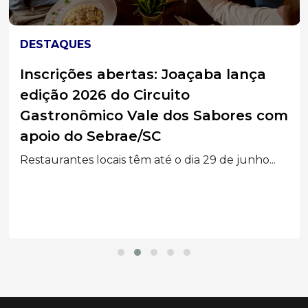
DESTAQUES
Inscrições abertas: Joaçaba lança
edição 2026 do Circuito
Gastronômico Vale dos Sabores com
apoio do Sebrae/SC
Restaurantes locais têm até o dia 29 de junho...