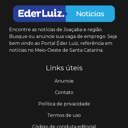
Encontre as notícias de Joaçaba e região.
Busque ou anuncie sua vaga de emprego. Seja
bem vindo ao Portal Éder Luiz, referência em
notícias no Meio-Oeste de Santa Catarina.
Links úteis
Anuncie
Contato
Política de privacidade
Termos de uso
Código de conduta editorial