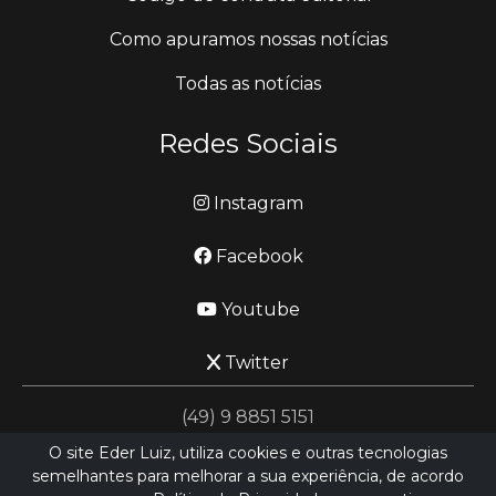
Como apuramos nossas notícias
Todas as notícias
Redes Sociais
Instagram
Facebook
Youtube
Twitter
(49) 9 8851 5151
O site Eder Luiz, utiliza cookies e outras tecnologias
semelhantes para melhorar a sua experiência, de acordo
jornalismo@ederluiz.com.vc