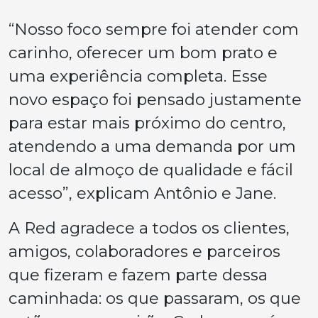
“Nosso foco sempre foi atender com
carinho, oferecer um bom prato e
uma experiência completa. Esse
novo espaço foi pensado justamente
para estar mais próximo do centro,
atendendo a uma demanda por um
local de almoço de qualidade e fácil
acesso”,
explicam Antônio e Jane.
A Red agradece a todos os clientes,
amigos, colaboradores e parceiros
que fizeram e fazem parte dessa
caminhada: os que passaram, os que