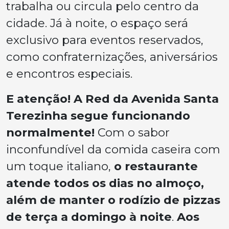
trabalha ou circula pelo centro da
cidade. Já à noite, o espaço será
exclusivo para eventos reservados,
como confraternizações, aniversários
e encontros especiais.
E atenção! A Red da Avenida Santa
Terezinha segue funcionando
normalmente!
Com o sabor
inconfundível da comida caseira com
um toque italiano,
o restaurante
atende todos os dias no almoço,
além de manter o rodízio de pizzas
de terça a domingo à noite
.
Aos