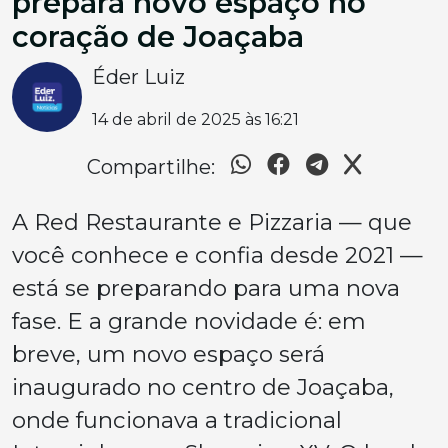
prepara novo espaço no
coração de Joaçaba
Éder Luiz
14 de abril de 2025 às 16:21
Compartilhe:
A Red Restaurante e Pizzaria — que
você conhece e confia desde 2021 —
está se preparando para uma nova
fase. E a grande novidade é: em
breve, um novo espaço será
inaugurado no centro de Joaçaba,
onde funcionava a tradicional