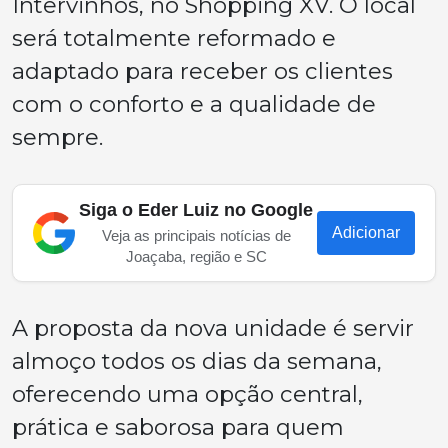
Intervinhos, no Shopping XV. O local
será totalmente reformado e
adaptado para receber os clientes
com o conforto e a qualidade de
sempre.
Siga o Eder Luiz no Google
Adicionar
Veja as principais notícias de
Joaçaba, região e SC
A proposta da nova unidade é servir
almoço todos os dias da semana,
oferecendo uma opção central,
prática e saborosa para quem