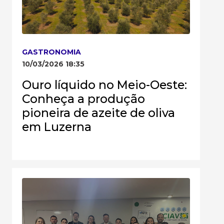
GASTRONOMIA
10/03/2026 18:35
Ouro líquido no Meio-Oeste:
Conheça a produção
pioneira de azeite de oliva
em Luzerna