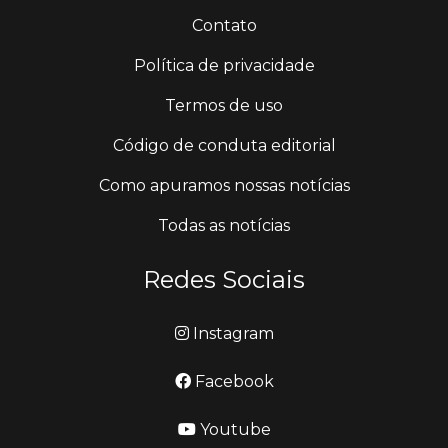
Contato
Política de privacidade
Termos de uso
Código de conduta editorial
Como apuramos nossas notícias
Todas as notícias
Redes Sociais
Instagram
Facebook
Youtube