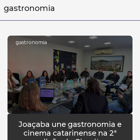
gastronomia
gastronomia
Joaçaba une gastronomia e
cinema catarinense na 2ª