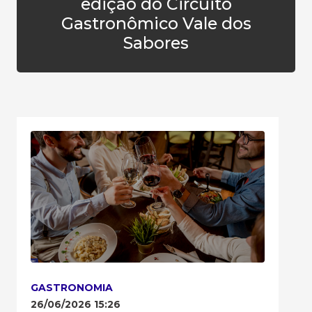
edição do Circuito
Gastronômico Vale dos
Sabores
GASTRONOMIA
26/06/2026 15:26