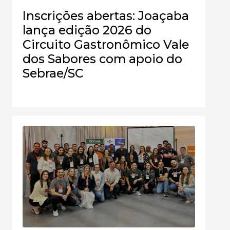
Inscrições abertas: Joaçaba
lança edição 2026 do
Circuito Gastronômico Vale
dos Sabores com apoio do
Sebrae/SC