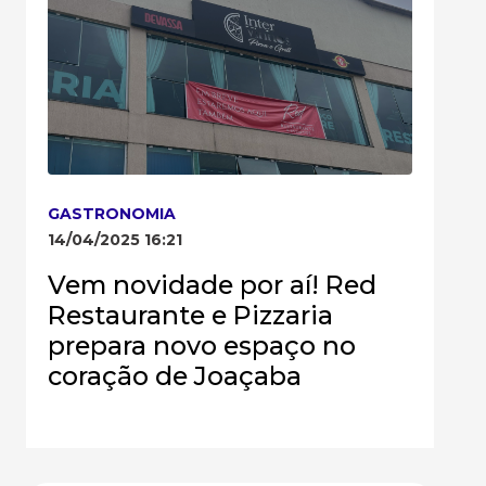
GASTRONOMIA
14/04/2025 16:21
Vem novidade por aí! Red
Restaurante e Pizzaria
prepara novo espaço no
coração de Joaçaba