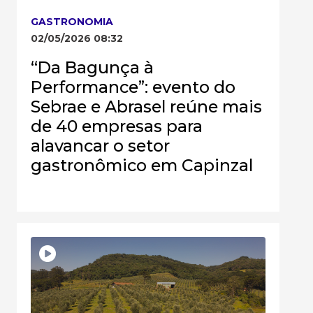
GASTRONOMIA
02/05/2026 08:32
“Da Bagunça à
Performance”: evento do
Sebrae e Abrasel reúne mais
de 40 empresas para
alavancar o setor
gastronômico em Capinzal