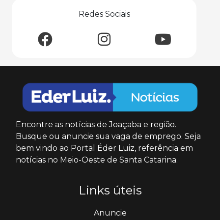
Redes Sociais
Encontre as notícias de Joaçaba e região.
Busque ou anuncie sua vaga de emprego. Seja
bem vindo ao Portal Éder Luiz, referência em
notícias no Meio-Oeste de Santa Catarina.
Links úteis
Anuncie