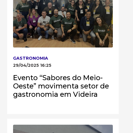
GASTRONOMIA
29/04/2025 16:25
Evento “Sabores do Meio-
Oeste” movimenta setor de
gastronomia em Videira