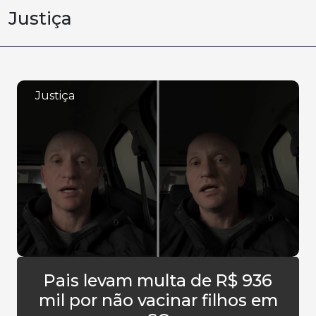
Justiça
Justiça
Pais levam multa de R$ 936
mil por não vacinar filhos em