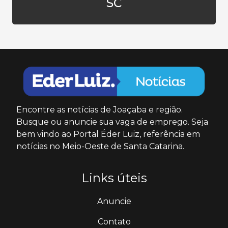
SC
Encontre as notícias de Joaçaba e região.
Busque ou anuncie sua vaga de emprego. Seja
bem vindo ao Portal Éder Luiz, referência em
notícias no Meio-Oeste de Santa Catarina.
Links úteis
Anuncie
Contato