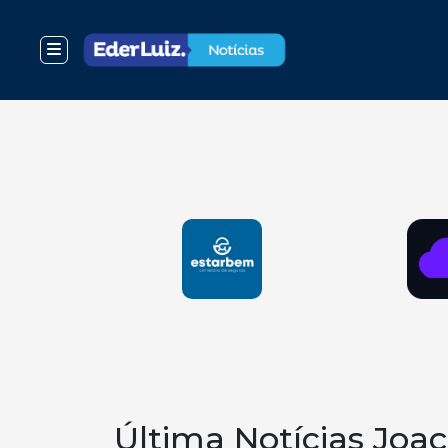
Última Notícias Joa