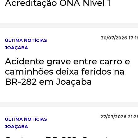
Acreditação ONA Nível 1
30/07/2026 17:1
ÚLTIMA NOTÍCIAS
JOAÇABA
Acidente grave entre carro e
caminhões deixa feridos na
BR-282 em Joaçaba
27/07/2026 21:2
ÚLTIMA NOTÍCIAS
JOAÇABA