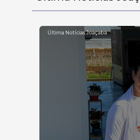
Última Notícias Joaçaba