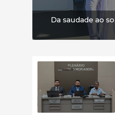
Da saudade ao son