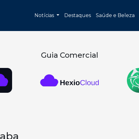
Notícias
Destaques
Saúde e Beleza
Guia Comercial
çaba