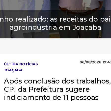
ho realizado: as receitas do p
agroindústria em Joaçaba
06/08/2026 19:4
ÚLTIMA NOTÍCIAS
JOAÇABA
Após conclusão dos trabalhos,
CPI da Prefeitura sugere
indiciamento de 11 pessoas