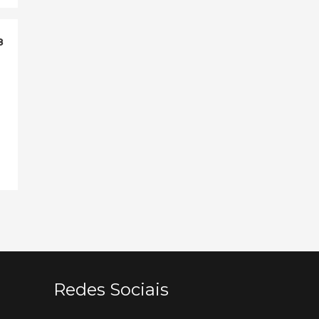
8
Redes Sociais