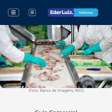
(Foto: Banco de Imagens, NSC)