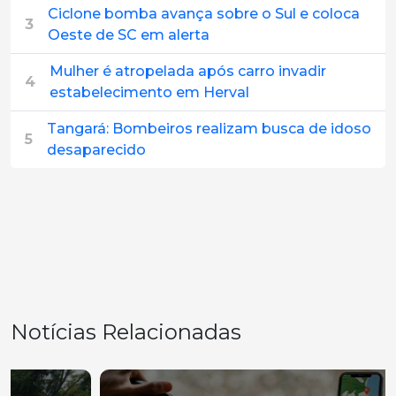
Ciclone bomba avança sobre o Sul e coloca
3
Oeste de SC em alerta
Mulher é atropelada após carro invadir
4
estabelecimento em Herval
Tangará: Bombeiros realizam busca de idoso
5
desaparecido
Notícias Relacionadas