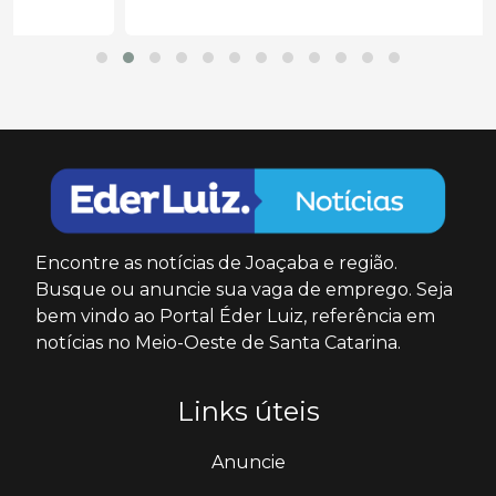
Encontre as notícias de Joaçaba e região.
Busque ou anuncie sua vaga de emprego. Seja
bem vindo ao Portal Éder Luiz, referência em
notícias no Meio-Oeste de Santa Catarina.
Links úteis
Anuncie