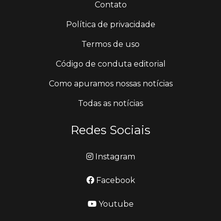
Contato
Política de privacidade
Termos de uso
Código de conduta editorial
Como apuramos nossas notícias
Todas as notícias
Redes Sociais
Instagram
Facebook
Youtube