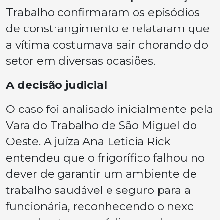
Trabalho confirmaram os episódios
de constrangimento e relataram que
a vítima costumava sair chorando do
setor em diversas ocasiões.
A decisão judicial
O caso foi analisado inicialmente pela
Vara do Trabalho de São Miguel do
Oeste. A juíza Ana Leticia Rick
entendeu que o frigorífico falhou no
dever de garantir um ambiente de
trabalho saudável e seguro para a
funcionária, reconhecendo o nexo