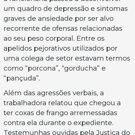
um quadro de depressão e sintomas
graves de ansiedade por ser alvo
recorrente de ofensas relacionadas
ao seu peso corporal. Entre os
apelidos pejorativos utilizados por
uma colega de setor estavam termos
como “porcona”, “gorducha” e
“pançuda”.
Além das agressões verbais, a
trabalhadora relatou que chegou a
ter coxas de frango arremessadas
contra ela durante o expediente.
Testemunhas ouvidas pela Justiça do