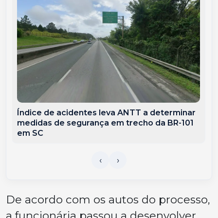
Índice de acidentes leva ANTT a determinar
medidas de segurança em trecho da BR-101
em SC
De acordo com os autos do processo,
a funcionária passou a desenvolver