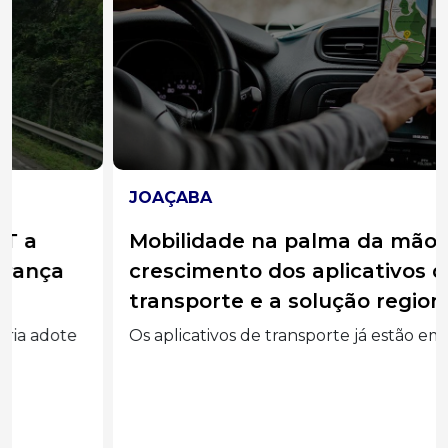
JOAÇABA
Mobilidade na palma da mão: o
crescimento dos aplicativos de
transporte e a solução regional
Os aplicativos de transporte já estão em 26% das...