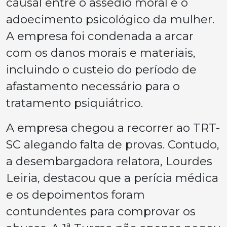
causal entre o assédio moral e o
adoecimento psicológico da mulher.
A empresa foi condenada a arcar
com os danos morais e materiais,
incluindo o custeio do período de
afastamento necessário para o
tratamento psiquiátrico.
A empresa chegou a recorrer ao TRT-
SC alegando falta de provas. Contudo,
a desembargadora relatora, Lourdes
Leiria, destacou que a perícia médica
e os depoimentos foram
contundentes para comprovar os