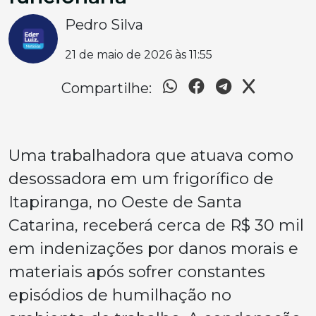
Pedro Silva
21 de maio de 2026 às 11:55
Compartilhe:
Uma trabalhadora que atuava como
desossadora em um frigorífico de
Itapiranga, no Oeste de Santa
Catarina, receberá cerca de R$ 30 mil
em indenizações por danos morais e
materiais após sofrer constantes
episódios de humilhação no